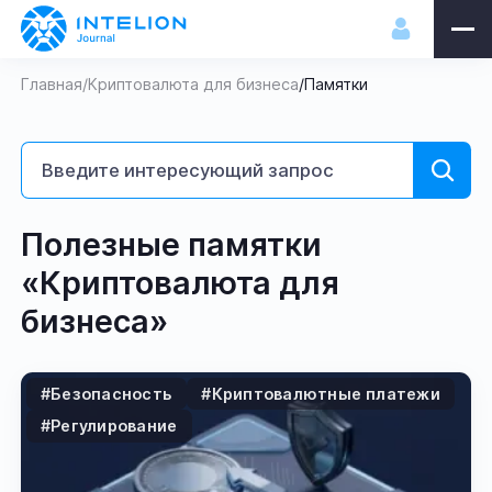
Главная
/
Криптовалюта для бизнеса
/
Памятки
Полезные памятки
«Криптовалюта для
бизнеса»
#Безопасность
#Криптовалютные платежи
#Регулирование