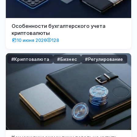
Особенности бухгалтерского учета
криптовалюты
10 июня 2026
128
#Криптовалюта
#Бизнес
#Регулирование