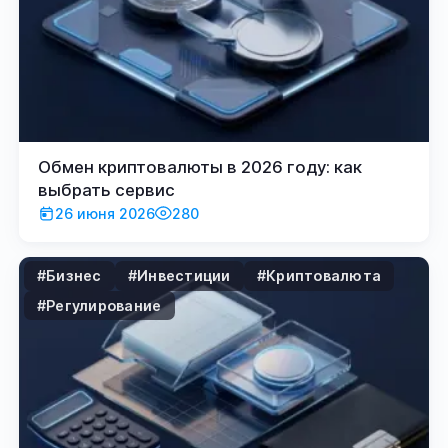
Обмен криптовалюты в 2026 году: как
выбрать сервис
26 июня 2026
280
#Бизнес
#Инвестиции
#Криптовалюта
#Регулирование