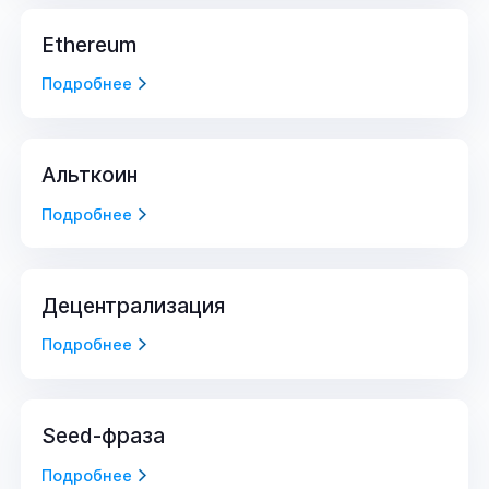
Ethereum
Подробнее
Альткоин
Подробнее
Децентрализация
Подробнее
Seed-фраза
Подробнее