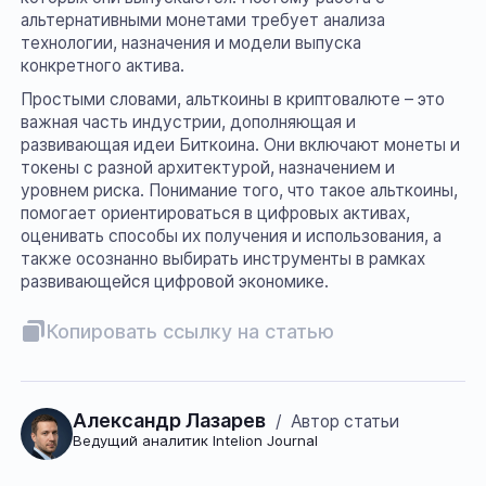
альтернативными монетами требует анализа
технологии, назначения и модели выпуска
конкретного актива.
Простыми словами, альткоины в криптовалюте – это
важная часть индустрии, дополняющая и
развивающая идеи Биткоина. Они включают монеты и
токены с разной архитектурой, назначением и
уровнем риска. Понимание того, что такое альткоины,
помогает ориентироваться в цифровых активах,
оценивать способы их получения и использования, а
также осознанно выбирать инструменты в рамках
развивающейся цифровой экономике.
Копировать ссылку на статью
Александр Лазарев
/
Автор статьи
Ведущий аналитик Intelion Journal