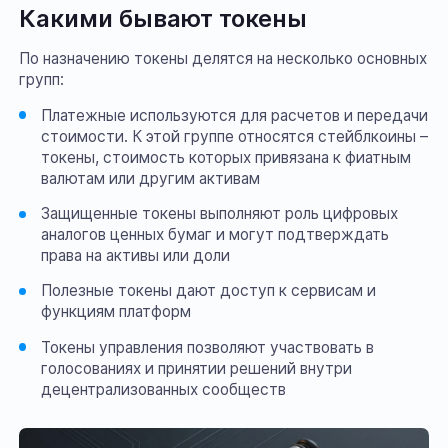
Какими бывают токены
По назначению токены делятся на несколько основных
групп:
Платежные используются для расчетов и передачи
стоимости. К этой группе относятся стейблкоины –
токены, стоимость которых привязана к фиатным
валютам или другим активам
Защищенные токены выполняют роль цифровых
аналогов ценных бумаг и могут подтверждать
права на активы или доли
Полезные токены дают доступ к сервисам и
функциям платформ
Токены управления позволяют участвовать в
голосованиях и принятии решений внутри
децентрализованных сообществ