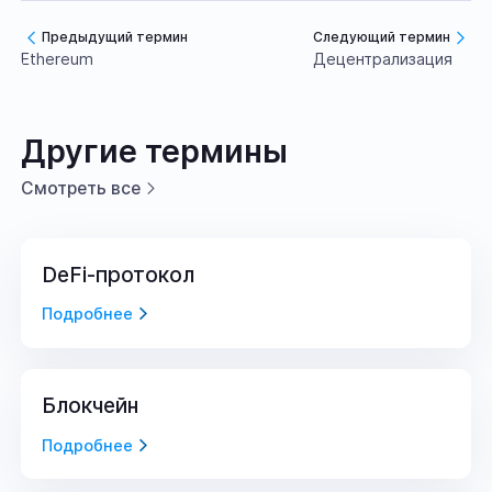
Предыдущий термин
Следующий термин
Ethereum
Децентрализация
Другие термины
Смотреть все
DeFi-протокол
Подробнее
Блокчейн
Подробнее