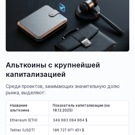
Альткоины с крупнейшей
капитализацией
Среди проектов, занимающих значительную долю
рынка, выделяют:
Название
Показатель капитализации (на
альткоина
18.12.2025)
Ethereum (ETH)
349 683 084 864 $
Tether (USDT)
186 727 971 451 $