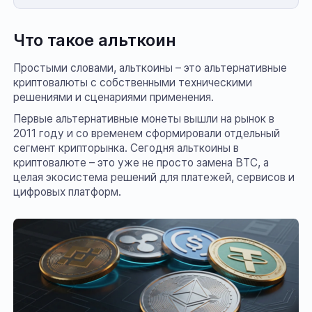
Что такое альткоин
Простыми словами, альткоины – это альтернативные
криптовалюты с собственными техническими
решениями и сценариями применения.
Первые альтернативные монеты вышли на рынок в
2011 году и со временем сформировали отдельный
сегмент крипторынка. Сегодня альткоины в
криптовалюте – это уже не просто замена BTC, а
целая экосистема решений для платежей, сервисов и
цифровых платформ.