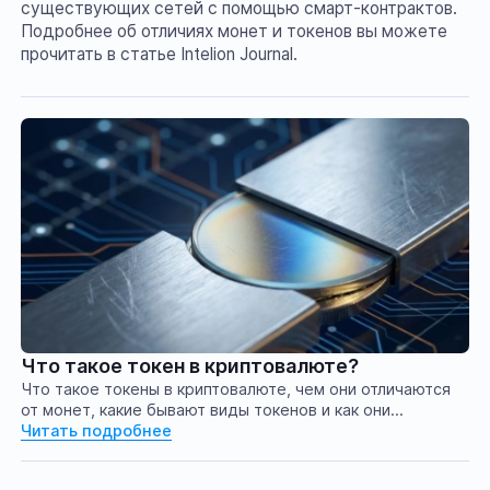
существующих сетей с помощью смарт-контрактов.
Подробнее об отличиях монет и токенов вы можете
прочитать в статье Intelion Journal.
Что такое токен в криптовалюте?
Что такое токены в криптовалюте, чем они отличаются
от монет, какие бывают виды токенов и как они
используются.
Читать подробнее