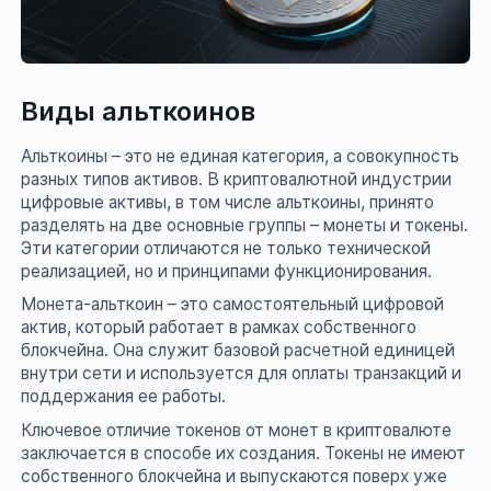
Виды альткоинов
Альткоины – это не единая категория, а совокупность
разных типов активов. В криптовалютной индустрии
цифровые активы, в том числе альткоины, принято
разделять на две основные группы – монеты и токены.
Эти категории отличаются не только технической
реализацией, но и принципами функционирования.
Монета-альткоин – это самостоятельный цифровой
актив, который работает в рамках собственного
блокчейна. Она служит базовой расчетной единицей
внутри сети и используется для оплаты транзакций и
поддержания ее работы.
Ключевое отличие токенов от монет в криптовалюте
заключается в способе их создания. Токены не имеют
собственного блокчейна и выпускаются поверх уже