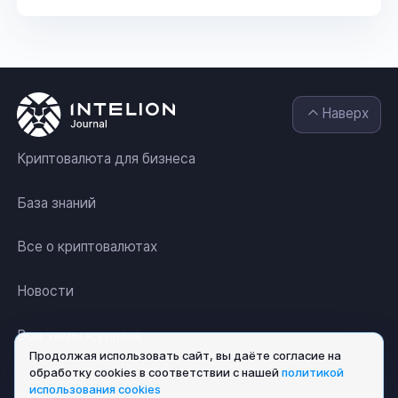
Наверх
Криптовалюта для бизнеса
База знаний
Все о криптовалютах
Новости
Все темы журнала
Продолжая использовать сайт, вы даёте согласие на
обработку cookies в соответствии с нашей
политикой
использования cookies