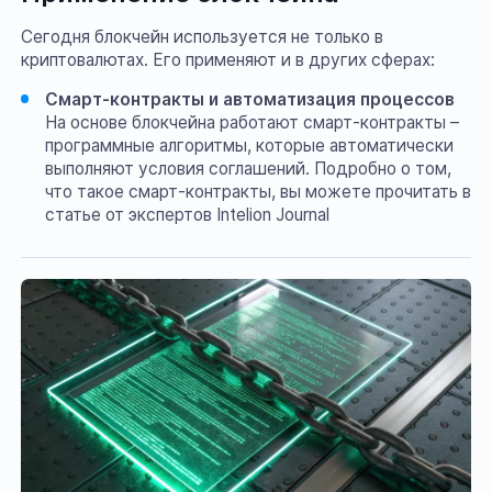
Сегодня блокчейн используется не только в
криптовалютах. Его применяют и в других сферах:
Смарт-контракты и автоматизация процессов
На основе блокчейна работают смарт-контракты –
программные алгоритмы, которые автоматически
выполняют условия соглашений. Подробно о том,
что такое смарт-контракты, вы можете прочитать в
статье от экспертов Intelion Journal