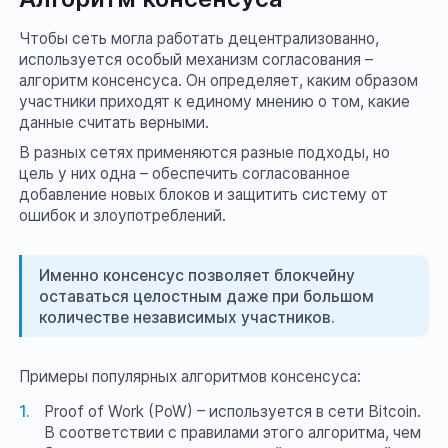
Чтобы сеть могла работать децентрализованно,
используется особый механизм согласования –
алгоритм консенсуса. Он определяет, каким образом
участники приходят к единому мнению о том, какие
данные считать верными.
В разных сетях применяются разные подходы, но
цель у них одна – обеспечить согласованное
добавление новых блоков и защитить систему от
ошибок и злоупотреблений.
Именно консенсус позволяет блокчейну
оставаться целостным даже при большом
количестве независимых участников.
Примеры популярных алгоритмов консенсуса:
Proof of Work (PoW) – используется в сети Bitcoin.
В соответствии с правилами этого алгоритма, чем