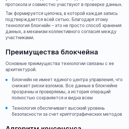
протокола и совместно участвуют в проверке данных.
Так формируется цепочка, в которой каждая запись
подтверждается всей сетью. Благодаря этому
технология блокчейн – это не просто способ хранения
данных, а механизм коллективного согласия между
участниками.
Преимущества блокчейна
Основные преимущества технологии связаны с ее
архитектурой.
Блокчейн не имеет единого центра управления, что
снижает риски взломов. Все данные в блокчейне
прозрачны и проверяемы, а история операций
полностью сохраняется и видна всем
Технология обеспечивает высокий уровень
безопасности за счет криптографических методов
Алгоритм консенсуса