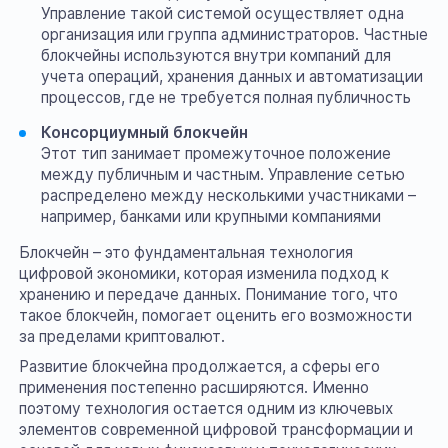
Управление такой системой осуществляет одна
организация или группа администраторов. Частные
блокчейны используются внутри компаний для
учета операций, хранения данных и автоматизации
процессов, где не требуется полная публичность
Консорциумный блокчейн
Этот тип занимает промежуточное положение
между публичным и частным. Управление сетью
распределено между несколькими участниками –
например, банками или крупными компаниями
Блокчейн – это фундаментальная технология
цифровой экономики, которая изменила подход к
хранению и передаче данных. Понимание того, что
такое блокчейн, помогает оценить его возможности
за пределами криптовалют.
Развитие блокчейна продолжается, а сферы его
применения постепенно расширяются. Именно
поэтому технология остается одним из ключевых
элементов современной цифровой трансформации и