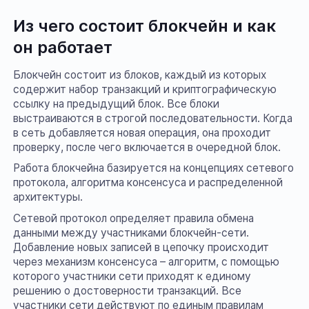
Из чего состоит блокчейн и как
он работает
Блокчейн состоит из блоков, каждый из которых
содержит набор транзакций и криптографическую
ссылку на предыдущий блок. Все блоки
выстраиваются в строгой последовательности. Когда
в сеть добавляется новая операция, она проходит
проверку, после чего включается в очередной блок.
Работа блокчейна базируется на концепциях сетевого
протокола, алгоритма консенсуса и распределенной
архитектуры.
Сетевой протокол определяет правила обмена
данными между участниками блокчейн-сети.
Добавление новых записей в цепочку происходит
через механизм консенсуса – алгоритм, с помощью
которого участники сети приходят к единому
решению о достоверности транзакций. Все
участники сети действуют по единым правилам