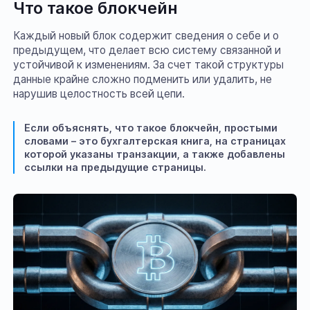
Что такое блокчейн
Каждый новый блок содержит сведения о себе и о
предыдущем, что делает всю систему связанной и
устойчивой к изменениям. За счет такой структуры
данные крайне сложно подменить или удалить, не
нарушив целостность всей цепи.
Если объяснять, что такое блокчейн, простыми
словами – это бухгалтерская книга, на страницах
которой указаны транзакции, а также добавлены
ссылки на предыдущие страницы.