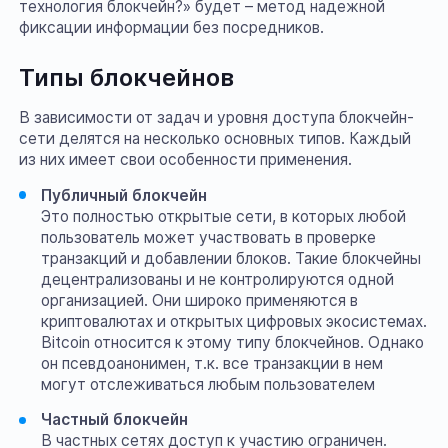
технология блокчейн?» будет – метод надежной
фиксации информации без посредников.
Типы блокчейнов
В зависимости от задач и уровня доступа блокчейн-
сети делятся на несколько основных типов. Каждый
из них имеет свои особенности применения.
Публичный блокчейн
Это полностью открытые сети, в которых любой
пользователь может участвовать в проверке
транзакций и добавлении блоков. Такие блокчейны
децентрализованы и не контролируются одной
организацией. Они широко применяются в
криптовалютах и открытых цифровых экосистемах.
Bitcoin относится к этому типу блокчейнов. Однако
он псевдоанонимен, т.к. все транзакции в нем
могут отслеживаться любым пользователем
Частный блокчейн
В частных сетях доступ к участию ограничен.