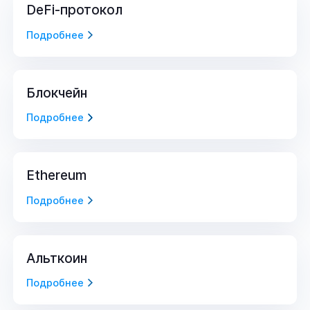
DeFi-протокол
Подробнее
Блокчейн
Подробнее
Ethereum
Подробнее
Альткоин
Подробнее