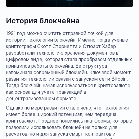
История блокчейна
1991 год можно считать отправной точкой для
истории технологии блокчейн. Именно тогда ученые-
криптографы Скотт Сторнетта и Стюарт Хабер
разработали технологию хранения документов в
цифровом виде, которая стала прообразом отдельных
принципов работы блокчейна. Ее структура
напоминала современный блокчейн. Ключевой момент
развития технологии связан с запуском сети Bitcoin.
Тогда блокчейн начал использоваться в криптовалюте
как основа для учета транзакций в
децентрализованном формате.
Однако по мере развития стало ясно, что технология
имеет более широкий потенциал, чем передача
криптовалют. Позднее появились платформы, которые
позволили использовать блокчейн не только для
расчетов, но и для запуска смарт-контрактов и