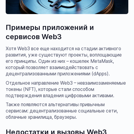
Примеры приложений и
сервисов Web3
Хотя Web3 все еще находится на стадии активного
развития, уже существуют проекты, воплощающие
его принципы. Один из них – кошелек MetaMask,
который позволяет взаимодействовать с
децентрализованными приложениями (dApps).
Отдельное направление Web3 – невзаимозаменяемые
токены (NFT), которые стали способом
подтверждения владения цифровыми активами.
Также появляются альтернативы привычным
сервисам: децентрализованные социальные сети,
облачные хранилища, браузеры.
Недостатки и вызовы Web3