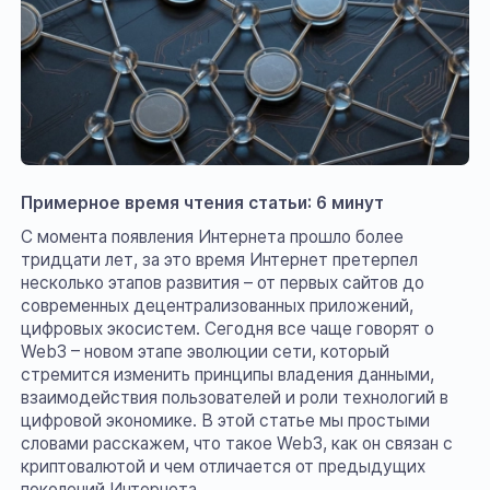
Примерное время чтения статьи: 6 минут
С момента появления Интернета прошло более
тридцати лет, за это время Интернет претерпел
несколько этапов развития – от первых сайтов до
современных децентрализованных приложений,
цифровых экосистем. Сегодня все чаще говорят о
Web3 – новом этапе эволюции сети, который
стремится изменить принципы владения данными,
взаимодействия пользователей и роли технологий в
цифровой экономике. В этой статье мы простыми
словами расскажем, что такое Web3, как он связан с
криптовалютой и чем отличается от предыдущих
поколений Интернета.