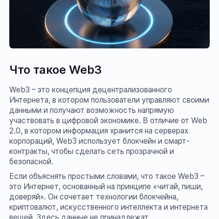
Что такое Web3
Web3 – это концепция децентрализованного
Интернета, в котором пользователи управляют своими
данными и получают возможность напрямую
участвовать в цифровой экономике. В отличие от Web
2.0, в котором информация хранится на серверах
корпораций, Web3 использует блокчейн и смарт-
контракты, чтобы сделать сеть прозрачной и
безопасной.
Если объяснять простыми словами, что такое Web3 –
это Интернет, основанный на принципе «читай, пиши,
доверяй». Он сочетает технологии блокчейна,
криптовалют, искусственного интеллекта и интернета
вещей. Здесь данные не принадлежат