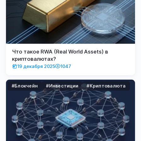
Что такое RWA (Real World Assets) в
криптовалютах?
19 декабря 2025
1047
#Блокчейн
#Инвестиции
#Криптовалюта