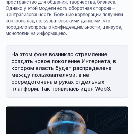
пространство для общения, творчества, бизнеса.
Однако у этой модели есть оборотная сторона –
централизованность. Большие корпорации получили
контроль над пользовательскими данными, что
породило вопросы о конфиденциальности, цензуре,
монополии на информацию.
На этом фоне возникло стремление
создать новое поколение Интернета, в
котором власть будет распределена
между пользователями, а не
сосредоточена в руках отдельных
платформ. Так появилась идея Web3.