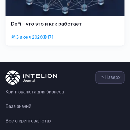
DeFi – что это и как работает
3 июня 2026
171
Наверх
Криптовалюта для бизнеса
База знаний
Все о криптовалютах