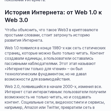
История Интернета: от Web 1.0 к
Web 3.0
Чтобы объяснить, что такое Web3 в криптовалюте
простыми словами, стоит затронуть историю
развития Интернета.
Web 1.0 появился в конце 1980-х как сеть статических
страниц, которые можно было только читать. Контент
создавали единицы, а пользователи оставались
пассивными наблюдателями. Этот этап называют
«Интернетом только для чтения» – он был
технологическим фундаментом, но не давал
возможности для взаимодействия.
Web 2.0, появившийся в начале 2000-х, изменил все.
Интернет стал интерактивным: пользователи получили
возможность не только читать, но и создавать
контент. Социальные сети, видеохостинги и сервисы,
например, Amazon или Twitter, превратили сеть в