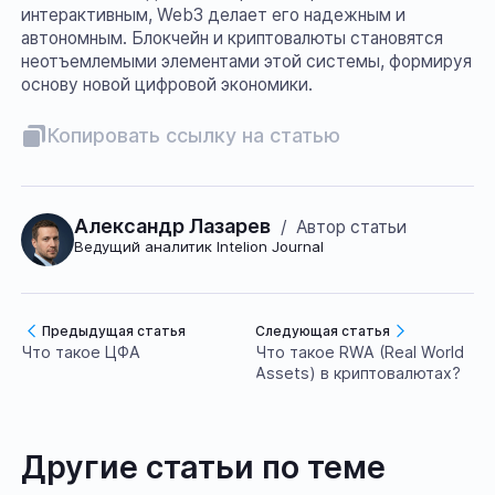
интерактивным, Web3 делает его надежным и
автономным. Блокчейн и криптовалюты становятся
неотъемлемыми элементами этой системы, формируя
основу новой цифровой экономики.
Копировать ссылку на статью
Александр Лазарев
/
Автор статьи
Ведущий аналитик Intelion Journal
Предыдущая статья
Следующая статья
Что такое ЦФА
Что такое RWA (Real World
Assets) в криптовалютах?
Другие статьи по теме