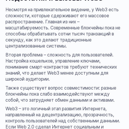
Несмотря на привлекательное видение, у Web3 есть
сложности, которые сдерживают его массовое
распространение. Главная из них –
масштабируемость. Современные блокчейны пока не
способны обрабатывать сотни тысяч транзакций в
секунду, как это делают традиционные
централизованные системы.
Вторая проблема – сложность для пользователей.
Настройка кошельков, управление ключами,
понимание смарт-контрактов требуют технических
знаний, что делает Web3 менее доступным для
широкой аудитории.
Также существует вопрос совместимости: разные
блокчейны пока слабо взаимодействуют между
собой, что затрудняет обмен данными и активами.
Web3 – это логичный этап развития Интернета,
направленный на децентрализацию, прозрачность,
контроль пользователей над собственными данными.
Если Web 2.0 сделал Интернет социальным и