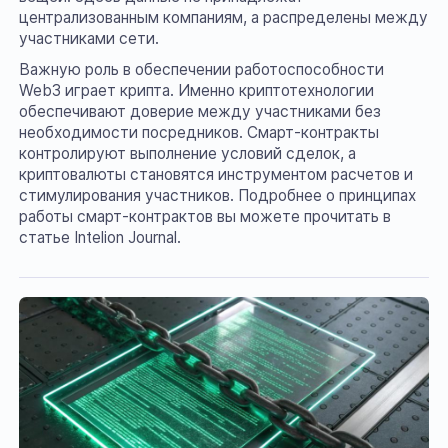
централизованным компаниям, а распределены между
участниками сети.
Важную роль в обеспечении работоспособности
Web3 играет крипта. Именно криптотехнологии
обеспечивают доверие между участниками без
необходимости посредников. Смарт-контракты
контролируют выполнение условий сделок, а
криптовалюты становятся инструментом расчетов и
стимулирования участников. Подробнее о принципах
работы смарт-контрактов вы можете прочитать в
статье Intelion Journal.