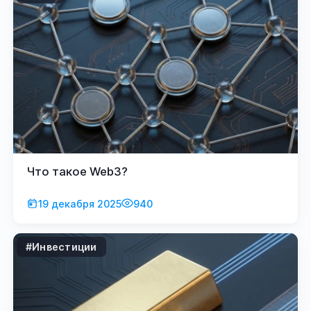
Что такое Web3?
19 декабря 2025
940
#Инвестиции