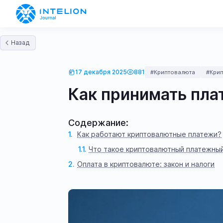
Назад
17 декабря 2025
881
#Криптовалюта
#Кри
Как принимать пла
Содержание:
Как работают криптовалютные платежи?
Что такое криптовалютный платежны
Оплата в криптовалюте: закон и налоги