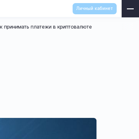
Личный кабинет
к принимать платежи в криптовалюте