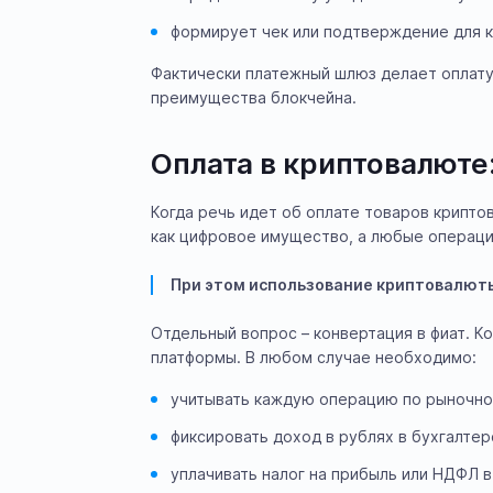
формирует чек или подтверждение для 
Фактически платежный шлюз делает оплату 
преимущества блокчейна.
Оплата в криптовалюте:
Когда речь идет об оплате товаров крипто
как цифровое имущество, а любые операци
При этом использование криптовалюты
Отдельный вопрос – конвертация в фиат. К
платформы. В любом случае необходимо:
учитывать каждую операцию по рыночно
фиксировать доход в рублях в бухгалте
уплачивать налог на прибыль или НДФЛ в