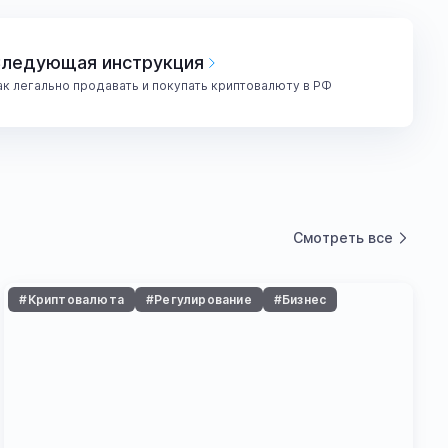
ледующая инструкция
ак легально продавать и покупать криптовалюту в РФ
Смотреть все
#Криптовалюта
#Регулирование
#Бизнес