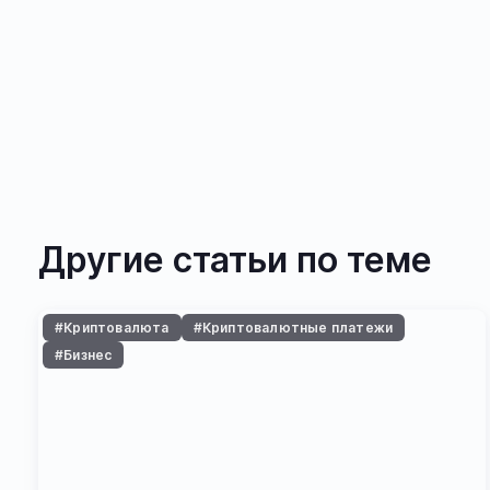
Другие статьи по теме
#Криптовалюта
#Криптовалютные платежи
#Бизнес