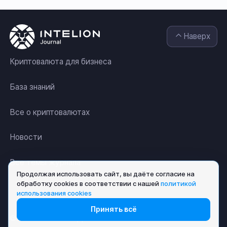
Наверх
Криптовалюта для бизнеса
База знаний
Все о криптовалютах
Новости
Все темы журнала
Продолжая использовать сайт, вы даёте согласие на
обработку cookies в соответствии с нашей
политикой
использования cookies
Принять всё
© АО «ИНТЕЛИОН ДАТА» 2026