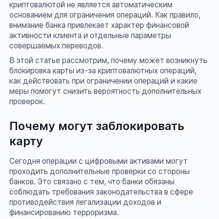
криптовалютой не является автоматическим
основанием для ограничения операций. Как правило,
внимание банка привлекает характер финансовой
активности клиента и отдельные параметры
совершаемых переводов.
В этой статье рассмотрим, почему может возникнуть
блокировка карты из-за криптовалютных операций,
как действовать при ограничении операций и какие
меры помогут снизить вероятность дополнительных
проверок.
Почему могут заблокировать
карту
Сегодня операции с цифровыми активами могут
проходить дополнительные проверки со стороны
банков. Это связано с тем, что банки обязаны
соблюдать требования законодательства в сфере
противодействия легализации доходов и
финансированию терроризма.