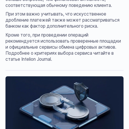
соответствующая обычному поведению клиента.
При этом важно учитывать, что искусственное
дробление платежей также может рассматриваться
банком как фактор дополнительного риска.
Кроме того, при проведении операций
рекомендуется использовать проверенные площадки
и официальные сервисы обмена цифровых активов.
Подробнее о критериях выбора сервиса читайте в
статье Intelion Journal.