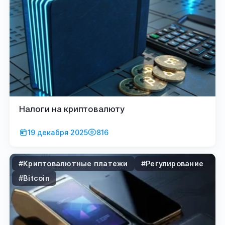
Налоги на криптовалюту
19 декабря 2025
816
#Криптовалютные платежи
#Регулирование
#Bitcoin