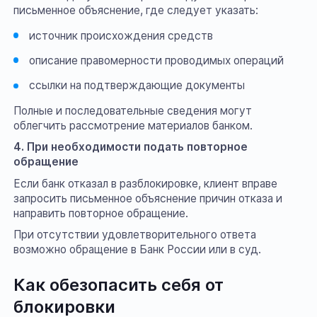
письменное объяснение, где следует указать:
источник происхождения средств
описание правомерности проводимых операций
ссылки на подтверждающие документы
Полные и последовательные сведения могут
облегчить рассмотрение материалов банком.
4. При необходимости подать повторное
обращение
Если банк отказал в разблокировке, клиент вправе
запросить письменное объяснение причин отказа и
направить повторное обращение.
При отсутствии удовлетворительного ответа
возможно обращение в Банк России или в суд.
Как обезопасить себя от
блокировки