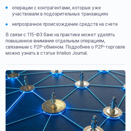
операции с контрагентами, которые уже
участвовали в подозрительных транзакциях
непрозрачное происхождение средств на счете
В связи с 115-ФЗ банк на практике может уделять
повышенное внимание отдельным операциям,
связанным с P2P-обменом. Подробнее о P2P-торговле
можно узнать в статье Intelion Journal.