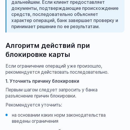
дальнейшем. Если клиент предоставляет
документы, подтверждающие происхождение
средств, последовательно объясняет
характер операций, банк завершает проверку и
принимает решение по ее результатам.
Алгоритм действий при
блокировке карты
Если ограничение операций уже произошло,
рекомендуется действовать последовательно.
1. Уточнить причину блокировки
Первым шагом следует запросить у банка
разъяснение причин блокировки.
Рекомендуется уточнить:
на основании каких норм законодательства
введены ограничения