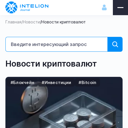
Главная
/
Новости
/
Новости криптовалют
Новости криптовалют
#Блокчейн
#Инвестиции
#Bitcoin