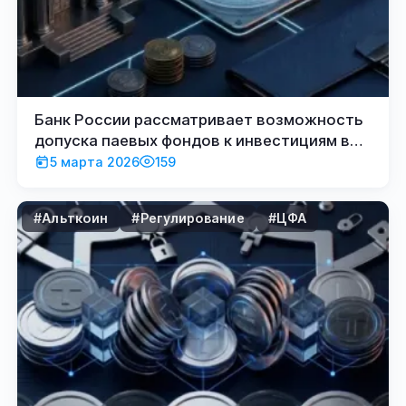
Банк России рассматривает возможность
допуска паевых фондов к инвестициям в
криптовалюты
5 марта 2026
159
#Альткоин
#Регулирование
#ЦФА