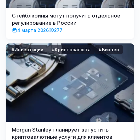
Стейблкоины могут получить отдельное
регулирование в России
4 марта 2026
277
#Инвестиции
#Криптовалюта
#Бизнес
Morgan Stanley планирует запустить
криптовалютные услуги для клиентов