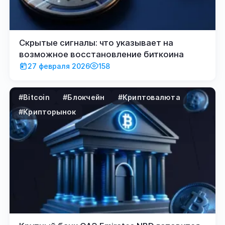
Скрытые сигналы: что указывает на
возможное восстановление биткоина
27 февраля 2026
158
#Bitcoin
#Блокчейн
#Криптовалюта
#Крипторынок