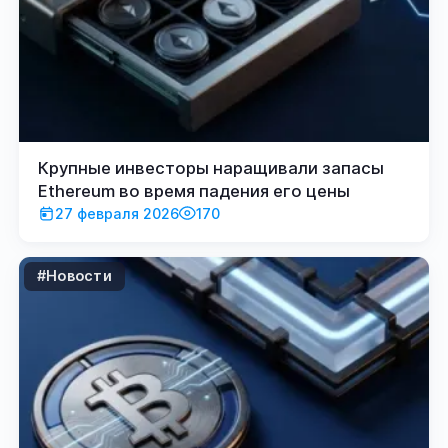
Крупные инвесторы наращивали запасы
Ethereum во время падения его цены
27 февраля 2026
170
#Новости