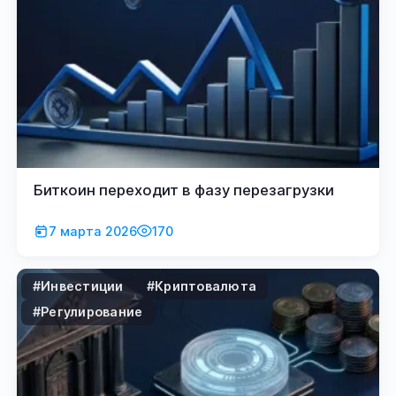
Биткоин переходит в фазу перезагрузки
7 марта 2026
170
#Инвестиции
#Криптовалюта
#Регулирование