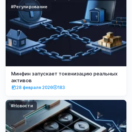
#Регулирование
Минфин запускает токенизацию реальных
активов
28 февраля 2026
183
#Новости