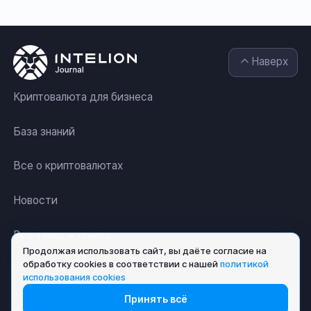
Наверх
Криптовалюта для бизнеса
База знаний
Все о криптовалютах
Новости
Все темы журнала
Продолжая использовать сайт, вы даёте согласие на
обработку cookies в соответствии с нашей
политикой
использования cookies
Принять всё