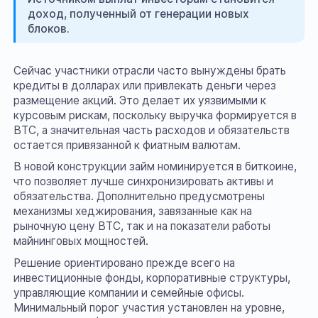
доход, полученный от генерации новых
блоков.
Сейчас участники отрасли часто вынуждены брать
кредиты в долларах или привлекать деньги через
размещение акций. Это делает их уязвимыми к
курсовым рискам, поскольку выручка формируется в
BTC, а значительная часть расходов и обязательств
остается привязанной к фиатным валютам.
В новой конструкции займ номинируется в биткоине,
что позволяет лучше синхронизировать активы и
обязательства. Дополнительно предусмотрены
механизмы хеджирования, завязанные как на
рыночную цену BTC, так и на показатели работы
майнинговых мощностей.
Решение ориентировано прежде всего на
инвестиционные фонды, корпоративные структуры,
управляющие компании и семейные офисы.
Минимальный порог участия установлен на уровне,