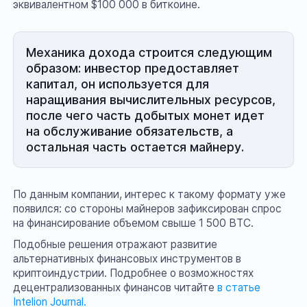
эквивалентном $100 000 в биткоине.
Механика дохода строится следующим
образом: инвестор предоставляет
капитал, он используется для
наращивания вычислительных ресурсов,
после чего часть добытых монет идет
на обслуживание обязательств, а
остальная часть остается майнеру.
По данным компании, интерес к такому формату уже
появился: со стороны майнеров зафиксирован спрос
на финансирование объемом свыше 1 500 BTC.
Подобные решения отражают развитие
альтернативных финансовых инструментов в
криптоиндустрии. Подробнее о возможностях
децентрализованных финансов читайте
в статье
Intelion Journal.