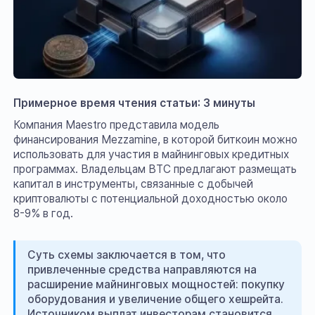
Примерное время чтения статьи: 3 минуты
Компания Maestro представила модель
финансирования Mezzamine, в которой биткоин можно
использовать для участия в майнинговых кредитных
программах. Владельцам BTC предлагают размещать
капитал в инструменты, связанные с добычей
криптовалюты с потенциальной доходностью около
8-9% в год.
Суть схемы заключается в том, что
привлеченные средства направляются на
расширение майнинговых мощностей: покупку
оборудования и увеличение общего хешрейта.
Источником выплат инвесторам становится