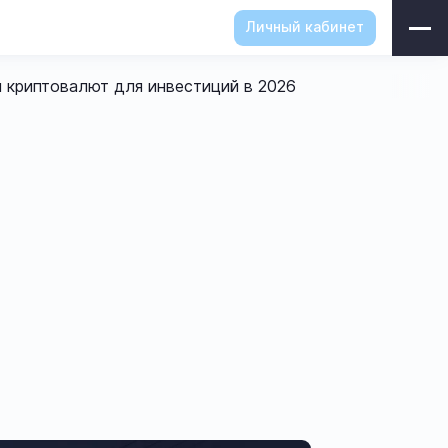
Личный кабинет
 криптовалют для инвестиций в 2026