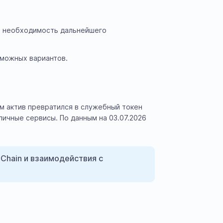
же необходимость дальнейшего
зможных вариантов.
ем актив превратился в служебный токен
ичные сервисы. По данным на 03.07.2026
Chain и взаимодействия с