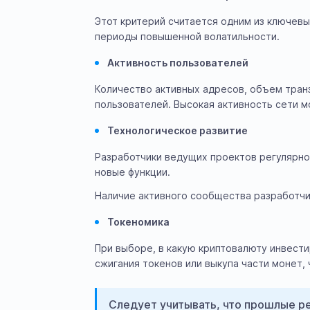
Этот критерий считается одним из ключев
периоды повышенной волатильности.
Активность пользователей
Количество активных адресов, объем тран
пользователей. Высокая активность сети 
Технологическое развитие
Разработчики ведущих проектов регулярн
новые функции.
Наличие активного сообщества разработчик
Токеномика
При выборе, в какую криптовалюту инвест
сжигания токенов или выкупа части монет,
Следует учитывать, что прошлые р