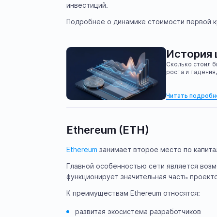
инвестиций.
Подробнее о динамике стоимости первой кри
История 
Сколько стоил б
роста и падения
Читать подробн
Ethereum (ETH)
Ethereum
занимает второе место по капита
Главной особенностью сети является воз
функционирует значительная часть проект
К преимуществам Ethereum относятся:
развитая экосистема разработчиков