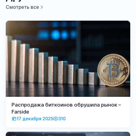
Смотреть все
Распродажа биткоинов обрушила рынок –
Farside
17 декабря 2025
310