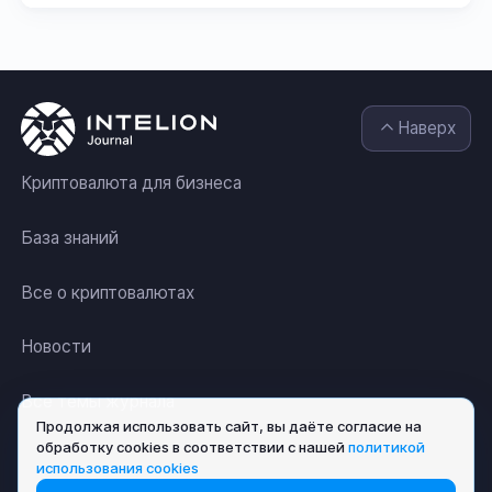
Наверх
Криптовалюта для бизнеса
База знаний
Все о криптовалютах
Новости
Все темы журнала
Продолжая использовать сайт, вы даёте согласие на
обработку cookies в соответствии с нашей
политикой
использования cookies