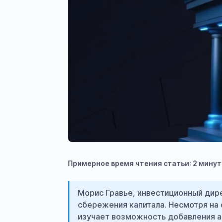
Примерное время чтения статьи: 2 мину
Морис Гравье, инвестиционный дир
сбережения капитала. Несмотря на 
изучает возможность добавления ак