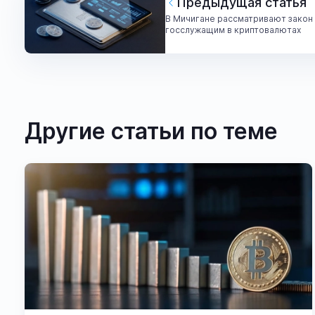
Предыдущая статья
В Мичигане рассматривают закон 
госслужащим в криптовалютах
Другие статьи по теме