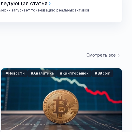
ледующая статья
инфин запускает токенизацию реальных активов
Смотреть все
#Новости
#Аналитика
#Крипторынок
#Bitcoin