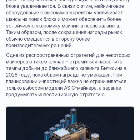
блока увеличивается. В связи с этим, майнинговое
оборудование с высоким хешрейтом увеличивает
шансы на поиск блока и может обеспечить более
устойчивую экономику майнинга после халвинга.
Таким образом, после сокращения награды рынок
обычно смещается в сторону более
производительных решений.
Одна из распространенных стратегий для некоторых
майнеров в таком случае – стремиться нарастить
темпы добычи до ближайшего халвинга Биткоина в
2028 году, пока объем награды не уменьшен. При
планировании инвестиций важно не ограничиваться
только выбором модели ASIC-майнера, а заранее
продумывать инвестиционную стратегию.