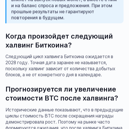
и на баланс спроса и предложения. При этом
прошлые результаты не гарантируют
повторения в будущем.
Когда произойдет следующий
халвинг Биткоина?
Следующий цикл халвинга Биткоина ожидается в
2028 году. Точная дата заранее не называется,
поскольку халвинг зависит от количества добытых
блоков, а не от конкретного дня в календаре.
Прогнозируется ли увеличение
стоимости BTC после халвинга?
Исторические данные показывают, что в предыдущие
циклы стоимость BTC после сокращения награды
демонстрировала рост. Поэтому на рынке часто
формируются ожидания, что после халвинга Биткоина