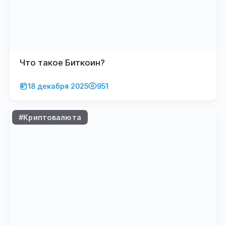
Что такое Биткоин?
18 декабря 2025
951
#Криптовалюта