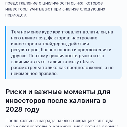
представление о цикличности рынка, которое
инвесторы учитывают при анализе следующих
периодов.
Тем не менее курс криптовалют волатилен, на
него влияет ряд факторов: настроение
инвесторов и трейдеров, действия
регуляторов, баланс спроса и предложения и
другие. Поэтому цикличность рынка и его
зависимость от халвинга могут быть
рассмотрены только как предположение, а не
неизменное правило.
Риски и важные моменты для
инвесторов после халвинга в
2028 году
После халвинга награда за блок сокращается в два
раза – следовательно, конкуренция в сети за добычу