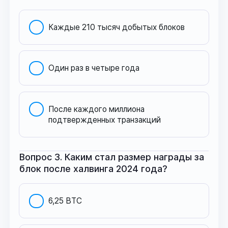
Каждые 210 тысяч добытых блоков
Один раз в четыре года
После каждого миллиона
подтвержденных транзакций
Вопрос 3. Каким стал размер награды за
блок после халвинга 2024 года?
6,25 BTC