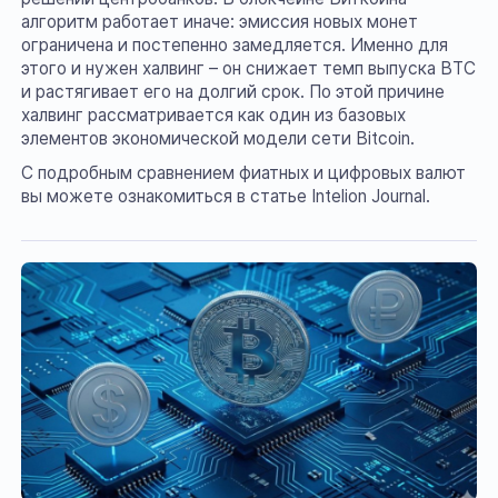
алгоритм работает иначе: эмиссия новых монет
ограничена и постепенно замедляется. Именно для
этого и нужен халвинг – он снижает темп выпуска BTC
и растягивает его на долгий срок. По этой причине
халвинг рассматривается как один из базовых
элементов экономической модели сети Bitcoin.
С подробным сравнением фиатных и цифровых валют
вы можете ознакомиться в статье Intelion Journal.