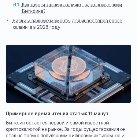
Как циклы халвинга влияют на ценовые пики
Биткоина?
Риски и важные моменты для инвесторов после
халвинга в 2028 году
Примерное время чтения статьи: 11 минут
Биткоин остается первой и самой известной
криптовалютой на рынке. За годы существования он
стал не только популярным цифровым активом, но и