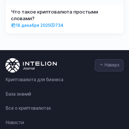
Что такое криптовалюта простыми
словами?
18 декабря 2025
734
Наверх
Криптовалюта для бизнеса
База знаний
Все о криптовалютах
Новости