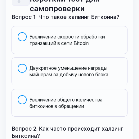
самопроверки
Вопрос 1. Что такое халвинг Биткоина?
Увеличение скорости обработки
транзакций в сети Bitcoin
Двукратное уменьшение награды
майнерам за добычу нового блока
Увеличение общего количества
биткоинов в обращении
Вопрос 2. Как часто происходит халвинг
Биткоина?