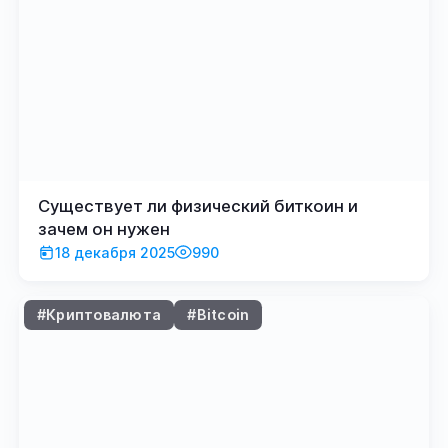
Существует ли физический биткоин и
зачем он нужен
18 декабря 2025
990
#Криптовалюта
#Bitcoin