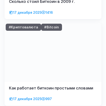
Сколько стоил Биткоин в 2009 г.
17 декабря 2025
1416
#Криптовалюта
#Bitcoin
Как работает биткоин простыми словами
17 декабря 2025
997